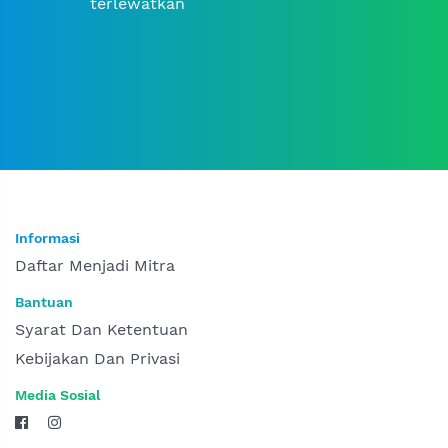
terlewatkan
Informasi
Daftar Menjadi Mitra
Bantuan
Syarat Dan Ketentuan
Kebijakan Dan Privasi
Media Sosial