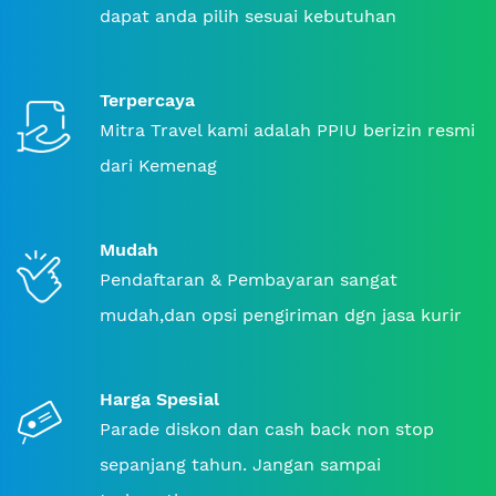
dapat anda pilih sesuai kebutuhan
Terpercaya
Mitra Travel kami adalah PPIU berizin resmi
dari Kemenag
Mudah
Pendaftaran & Pembayaran sangat
mudah,dan opsi pengiriman dgn jasa kurir
Harga Spesial
Parade diskon dan cash back non stop
sepanjang tahun. Jangan sampai