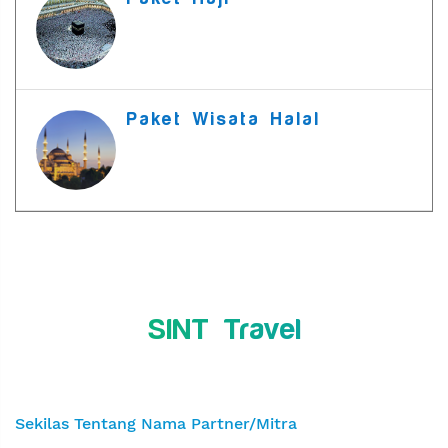
Paket Wisata Halal
SINT Travel
Sekilas Tentang Nama Partner/Mitra