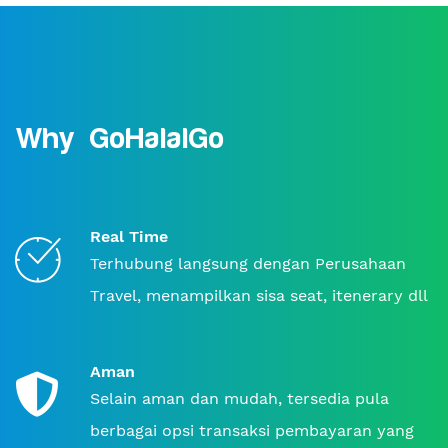
Why GoHalalGo
Real Time
Terhubung langsung dengan Perusahaan
Travel, menampilkan sisa seat, itenerary dll
Aman
Selain aman dan mudah, tersedia pula
berbagai opsi transaksi pembayaran yang