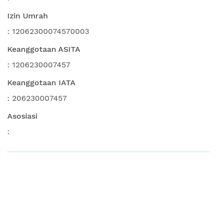
Izin Umrah
: 12062300074570003
Keanggotaan ASITA
: 1206230007457
Keanggotaan IATA
: 206230007457
Asosiasi
: