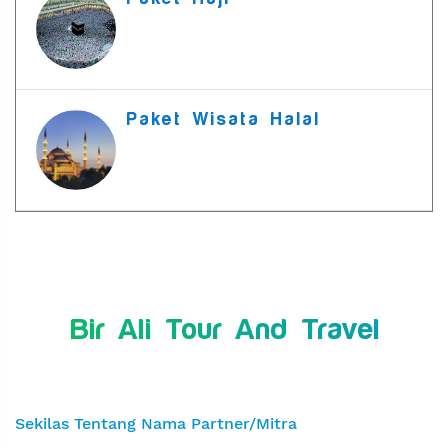
Paket Wisata Halal
Bir Ali Tour And Travel
Sekilas Tentang Nama Partner/Mitra