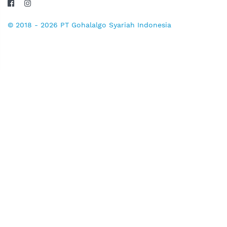
© 2018 - 2026 PT Gohalalgo Syariah Indonesia