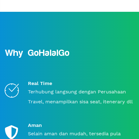
Why GoHalalGo
Real Time
Terhubung langsung dengan Perusahaan
Travel, menampilkan sisa seat, itenerary dll
Aman
Selain aman dan mudah, tersedia pula