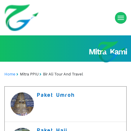
Home
Mitra PPIU
Bir Ali Tour And Travel
Paket Umroh
Paket Haji