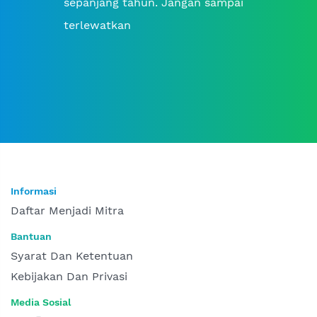
sepanjang tahun. Jangan sampai
terlewatkan
Informasi
Daftar Menjadi Mitra
Bantuan
Syarat Dan Ketentuan
Kebijakan Dan Privasi
Media Sosial