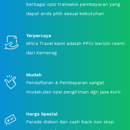
berbagai opsi transaksi pembayaran yang
dapat anda pilih sesuai kebutuhan
Terpercaya
Mitra Travel kami adalah PPIU berizin resmi
dari Kemenag
Mudah
Pendaftaran & Pembayaran sangat
mudah,dan opsi pengiriman dgn jasa kurir
Harga Spesial
Parade diskon dan cash back non stop