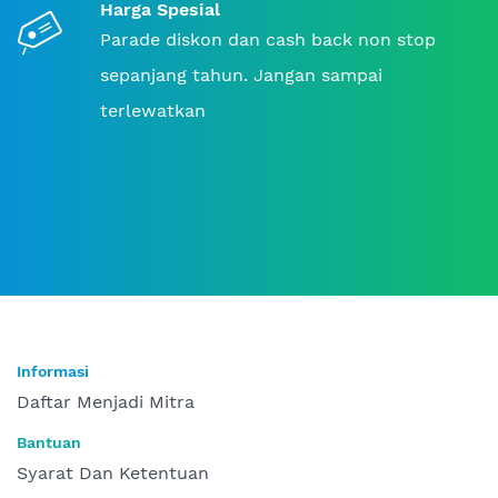
Harga Spesial
Parade diskon dan cash back non stop
sepanjang tahun. Jangan sampai
terlewatkan
Informasi
Daftar Menjadi Mitra
Bantuan
Syarat Dan Ketentuan