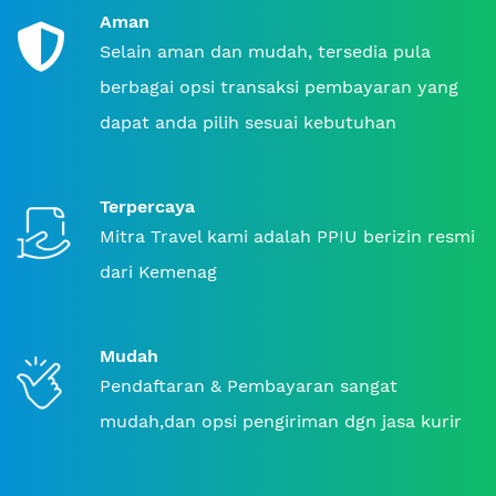
Aman
Selain aman dan mudah, tersedia pula
berbagai opsi transaksi pembayaran yang
dapat anda pilih sesuai kebutuhan
Terpercaya
Mitra Travel kami adalah PPIU berizin resmi
dari Kemenag
Mudah
Pendaftaran & Pembayaran sangat
mudah,dan opsi pengiriman dgn jasa kurir