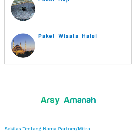
Paket Wisata Halal
Arsy Amanah
Sekilas Tentang Nama Partner/Mitra