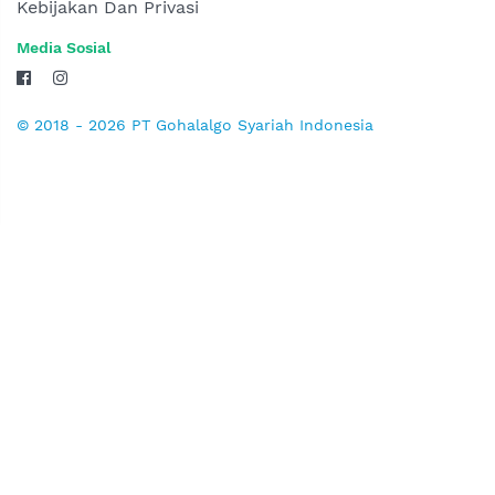
Kebijakan Dan Privasi
Media Sosial
© 2018 - 2026 PT Gohalalgo Syariah Indonesia